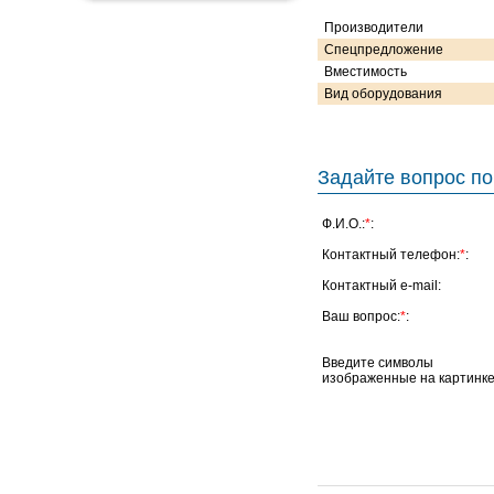
Производители
Спецпредложение
Вместимость
Вид оборудования
Задайте вопрос по
Ф.И.О.:
*
:
Контактный телефон:
*
:
Контактный e-mail:
Ваш вопрос:
*
:
Введите символы
изображенные на картинке