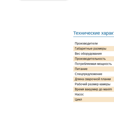
Технические харак
Производители
Габаритные размеры
Вес оборудования
Производительность
Потребляемая мощность
Питание
Спецпредложение
Длина сварочной планки
Рабочий размер камеры
Время вакуумир до махim
Насос
Цикл