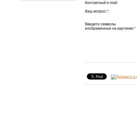
Контактный e-mail:
Ваш вопрос:
*
:
Введите символы
изображенные на картинке:
*