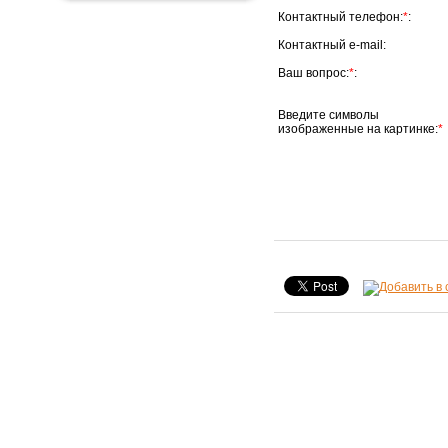
Контактный телефон:
*
:
Контактный e-mail:
Ваш вопрос:
*
:
Введите символы
изображенные на картинке:
*