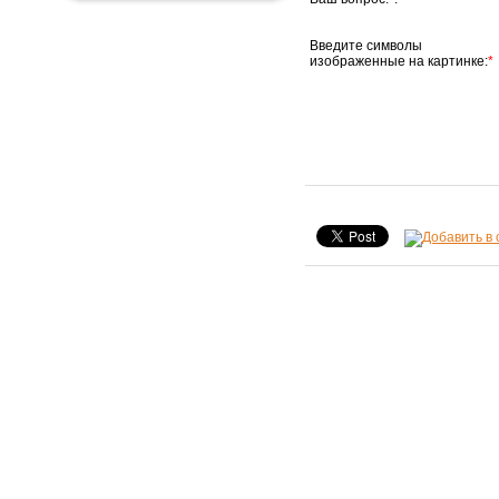
Введите символы
изображенные на картинке:
*