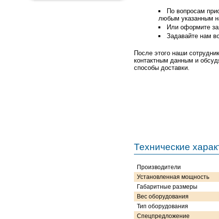
По вопросам при
любым указанным н
Или оформите зая
Задавайте нам в
После этого наши сотрудни
контактным данным и обсуд
способы доставки.
Технические харак
Производители
Установленная мощность
Габаритные размеры
Вес оборудования
Тип оборудования
Спецпредложение