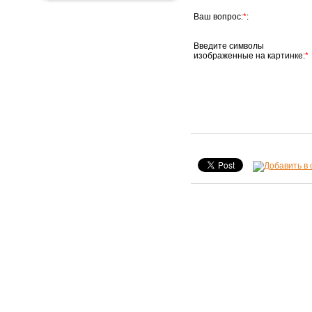
Ваш вопрос:
*
:
Введите символы
изображенные на картинке:
*