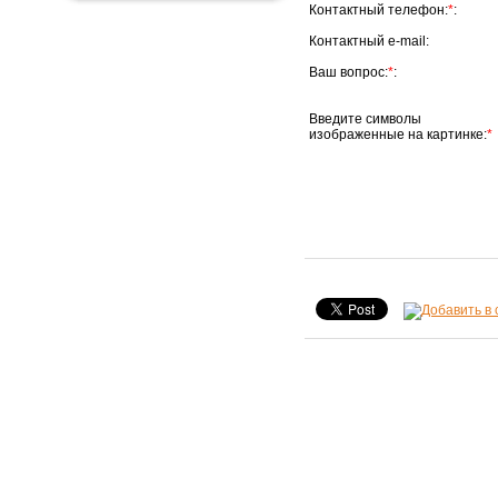
Контактный телефон:
*
:
Контактный e-mail:
Ваш вопрос:
*
:
Введите символы
изображенные на картинке:
*