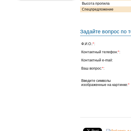
Высота пропила
Спецпредложение
Задайте вопрос по т
Ф.И.О.:
*
:
Контактный телефон:
*
:
Контактный e-mail:
Ваш вопрос:
*
:
Введите символы
изображенные на картинке:
*