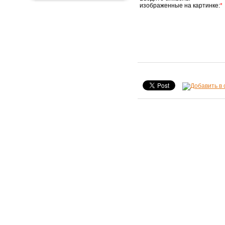
изображенные на картинке:
*